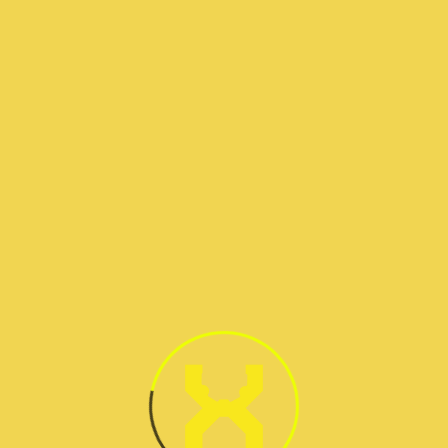
احجز موعدا اليوم
+